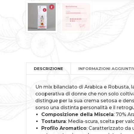
DESCRIZIONE
INFORMAZIONI AGGIUNTI
Un mix bilanciato di Arabica e Robusta,
cooperativa di donne che non solo coltiva
distingue per la sua crema setosa e dens
sorso una distinta personalità e il retr
Composizione della Miscela
: 70% Ar
Tostatura
: Media-scura, scelta per va
Profilo Aromatico
: Caratterizzato da