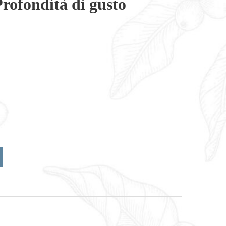
rofondità di gusto