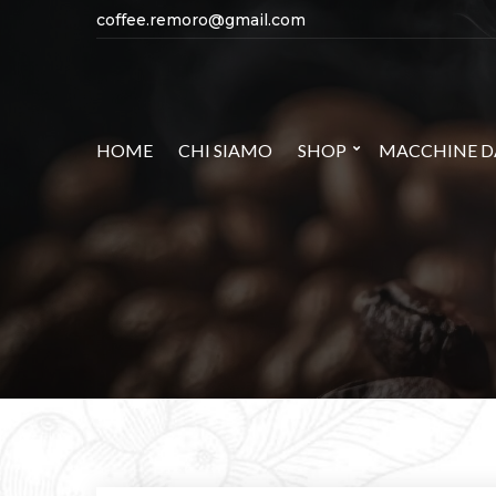
coffee.remoro@gmail.com
HOME
CHI SIAMO
SHOP
MACCHINE DA