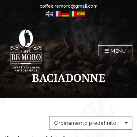
coffee.remoro@gmail.com
MENU
BACIADONNE