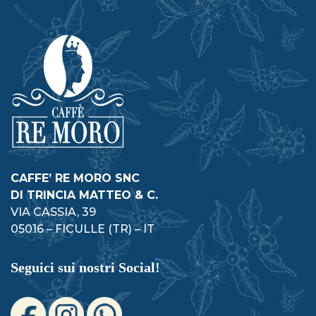
CAFFE’ RE MORO SNC
DI TRINCIA MATTEO & C.
VIA CASSIA, 39
05016 – FICULLE (TR) – IT
Seguici sui nostri Social!